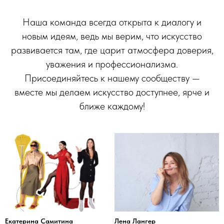
Наша команда всегда открыта к диалогу и
новым идеям, ведь мы верим, что искусство
развивается там, где царит атмосфера доверия,
уважения и профессионализма.
Присоединяйтесь к нашему сообществу —
вместе мы делаем искусство доступнее, ярче и
ближе каждому!
Екатерина Самитина
Лена Лангер