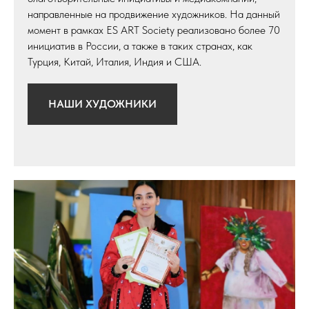
направленные на продвижение художников. На данный
момент в рамках ES ART Society реализовано более 70
инициатив в России, а также в таких странах, как
Турция, Китай, Италия, Индия и США.
НАШИ ХУДОЖНИКИ