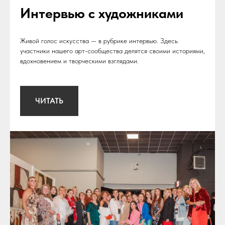
Интервью с художниками
Живой голос искусства — в рубрике интервью. Здесь
участники нашего арт-сообщества делятся своими историями,
вдохновением и творческими взглядами.
ЧИТАТЬ