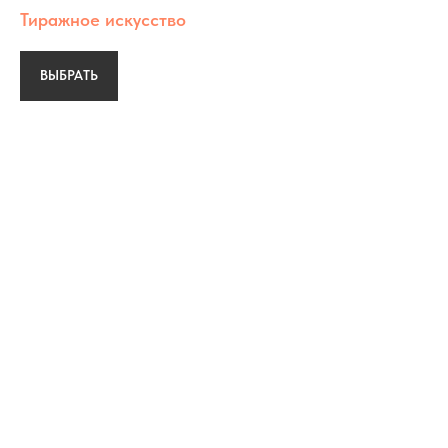
Тиражное искусство
ВЫБРАТЬ