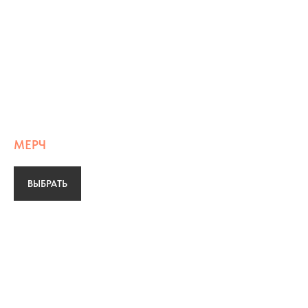
МЕРЧ
ВЫБРАТЬ