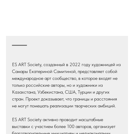
ES ART Society, созданный в 2022 году художницей из
Самары Екатериной Самитиной, представляет собой
международное арт сообщество, в которое входят не
только российские авторы, но и художники из
Казахстана, Узбекистана, США, Турции и других
стран. Проект доказывает, что границы и расстояния
не могут помешать реализации творческих амбиций.
ES ART Society активно проводит масштабные
выставки с участием более 100 авторов, организует
благотворительные инициативы и медиакомпании,