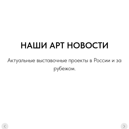
НАШИ АРТ НОВОСТИ
Актуальные выставочные проекты в России и за
рубежом.