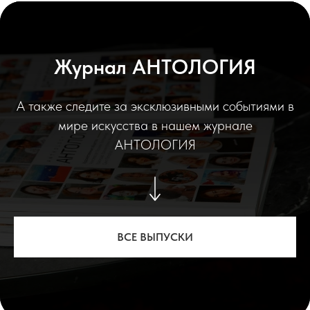
Журнал АНТОЛОГИЯ
А также следите за эксклюзивными событиями в
мире искусства в нашем журнале
АНТОЛОГИЯ
ВСЕ ВЫПУСКИ