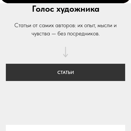
Голос художника
Статьи от самих авторов: их опыт, мысли и
чувства — без посредников.
СТАТЬИ