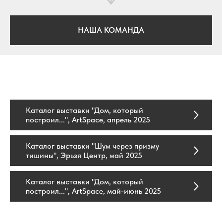
НАША КОМАНДА
Каталог выставки "Дом, который
построил...", ArtSpace, апрель 2025
Каталог выставки "Шум через призму
тишины", Эрьзя Центр, май 2025
Каталог выставки "Дом, который
построил...", ArtSpace, май-июнь 2025