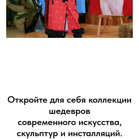
Откройте для себя коллекции
шедевров
современного искусства,
скульптур и инсталляций.