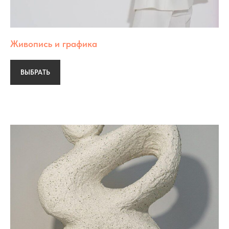
Живопись и графика
ВЫБРАТЬ