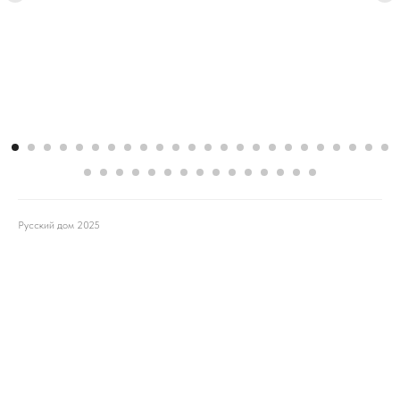
Русский дом 2025