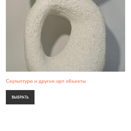
Скульптура и другие арт объекты
ВЫБРАТЬ