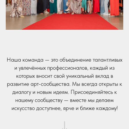
Наша команда — это объединение талантливых
и увлечённых профессионалов, каждый из
которых вносит свой уникальный вклад в
развитие арт-сообщества. Мы всегда открыты к
диалогу и новым идеям. Присоединяйтесь к
нашему сообществу — вместе мы делаем
искусство доступнее, ярче и ближе каждому!