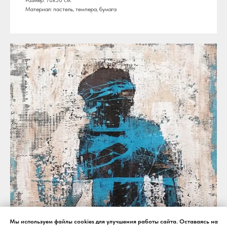
Материал: пастель, темпера, бумага
Мы используем файлы cookies для улучшения работы сайта. Оставаясь на