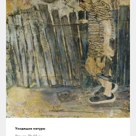
Уходящие натуры
Размер: 70х50 см.