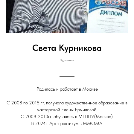
Света Курникова
Художник
Родилась и работает в Москве
С 2008 по 2015 гг. получала художественное образование в
мастерской Елены Ермиловой.
С 2008-2010гг. обучалась в МГППУ(Москва).
В 2024г. Арт-практикум в ММОМА.