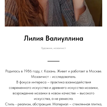
Лилия Валиуллина
Художник, мозаичист
Родилась в 1986 году, г. Казань. Живет и работает в Москве.
Мозаичист - исследователь.
В фокусе интереса – практика взаимодействия
современного искусства и древнего искусства мозаики,
возрождение мозаики в новом качестве – высокого
искусства, а не ремесла.
Стиль - реализм, абстракция. Материал – стеклянная плитка,