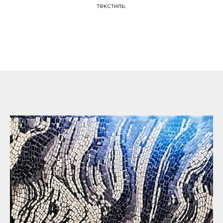
текстиль.