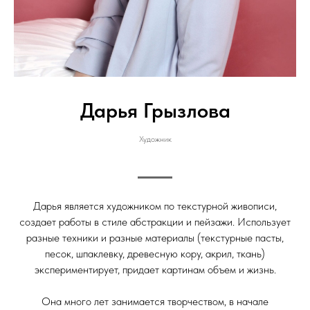
Дарья Грызлова
Художник
Дарья является художником по текстурной живописи,
создает работы в стиле абстракции и пейзажи. Использует
разные техники и разные материалы (текстурные пасты,
песок, шпаклевку, древесную кору, акрил, ткань)
экспериментирует, придает картинам объем и жизнь.
Она много лет занимается творчеством, в начале