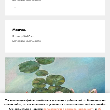
р.
Медузы
Размер: 60х80 см.
Материал: холст, масло
Мы используем файлы cookies для улучшения работы сайта. Оставаясь на
нашем сайте, вы соглашаетесь с условиями использования файлов cookies.
Ознакомиться с нашими
положениями о конфиденциальности
и
об