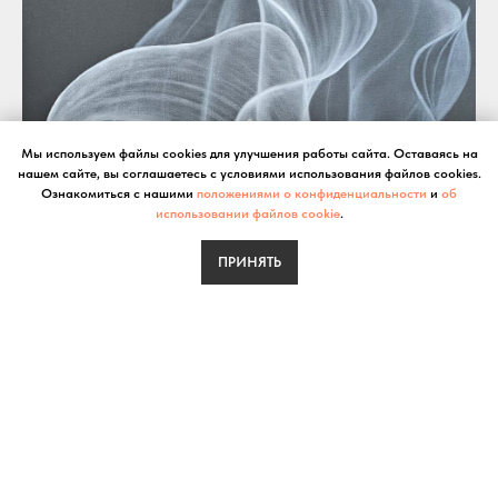
Мы используем файлы cookies для улучшения работы сайта. Оставаясь на
нашем сайте, вы соглашаетесь с условиями использования файлов cookies.
Ознакомиться с нашими
положениями о конфиденциальности
и
об
использовании файлов cookie
.
ПРИНЯТЬ