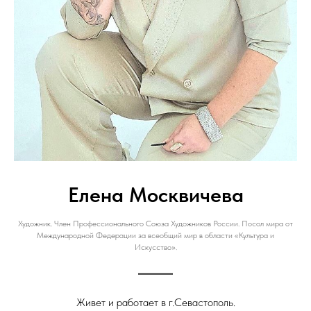
Елена Москвичева
Художник. Член Профессионального Союза Художников России. Посол мира от
Международной Федерации за всеобщий мир в области «Культура и
Искусство».
Живет и работает в г.Севастополь.