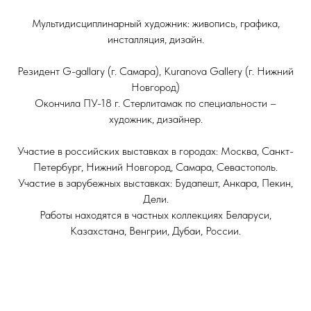
Мультидисциплинарный художник: живопись, графика,
инсталляция, дизайн.
Резидент G-gallary (г. Самара), Kuranova Gallery (г. Нижний
Новгород)
Окончила ПУ-18 г. Стерлитамак по специальности –
художник, дизайнер.
Участие в российских выставках в городах: Москва, Санкт-
Петербург, Нижний Новгород, Самара, Севастополь.
Участие в зарубежных выставках: Будапешт, Анкара, Пекин,
Дели.
Работы находятся в частных коллекциях Беларуси,
Казахстана, Венгрии, Дубаи, России.