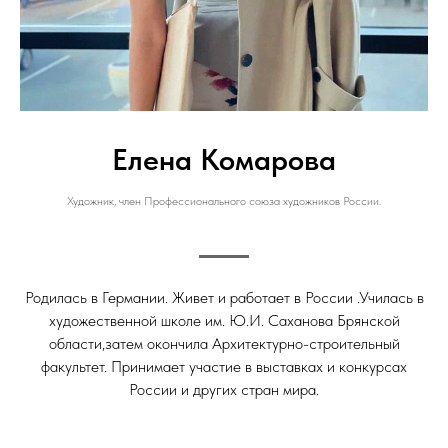
Елена Комарова
Художник, член Профессионального союза художников России.
Родилась в Германии. Живет и работает в России .Училась в
художественной школе им. Ю.И. Саханова Брянской
области,затем окончила Архитектурно-строительный
факультет. Принимает участие в выставках и конкурсах
России и других стран мира.