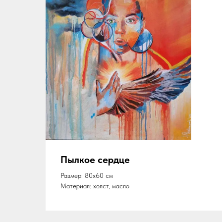
Пылкое сердце
Размер: 80х60 см
Материал: холст, масло