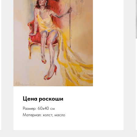
Цена роскоши
Размер: 60х40 см
Материал: холст, масло