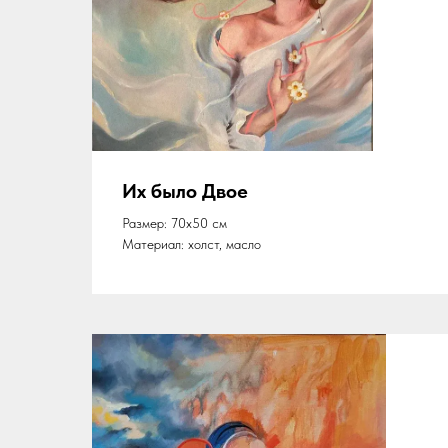
Их было Двое
Размер: 70х50 см
Материал: холст, масло