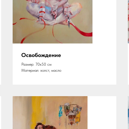
Освобождение
Размер: 70х50 см
Материал: холст, масло