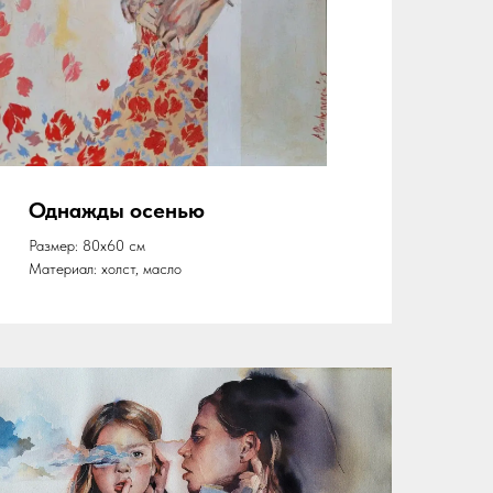
Однажды осенью
Размер: 80х60 см
Материал: холст, масло